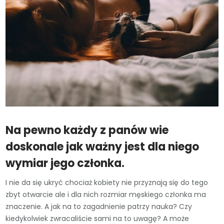
Na pewno każdy z panów wie
doskonale jak ważny jest dla niego
wymiar jego członka.
I nie da się ukryć chociaż kobiety nie przyznają się do tego
zbyt otwarcie ale i dla nich rozmiar męskiego członka ma
znaczenie. A jak na to zagadnienie patrzy nauka? Czy
kiedykolwiek zwracaliście sami na to uwagę? A może