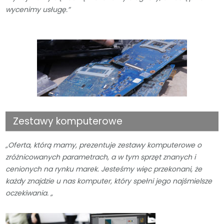
wycenimy usługę.”
Zestawy komputerowe
„Oferta, którą mamy, prezentuje zestawy komputerowe o
zróżnicowanych parametrach, a w tym sprzęt znanych i
cenionych na rynku marek. Jesteśmy więc przekonani, że
każdy znajdzie u nas komputer, który spełni jego najśmielsze
oczekiwania. „