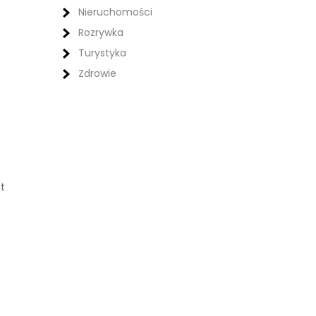
Nieruchomości
Rozrywka
Turystyka
Zdrowie
t