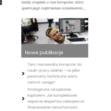
każdy znajdzie u nas komputer, który
spełni jego najśmielsze oczekiwania. „
Nowe publikacje
Tani i niezawodny komputer do
nauki i pracy zdalnej – na jakie
parametry techniczne warto
zwrócić uwagę?
Strategiczne zarządzanie
kapitałem: Jak kompleksowe
wsparcie ekspertów zabezpiecza
finansowanie nieruchomości