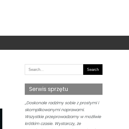
Serwis sprzętu
„Doskonale radzimy sobie z prostymi i
skomplikowanymi naprawami.
Wszystkie przeprowadzamy w możliwie
krótkim czasie. Wystarczy, że