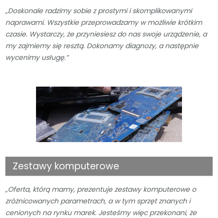
„Doskonale radzimy sobie z prostymi i skomplikowanymi
naprawami. Wszystkie przeprowadzamy w możliwie krótkim
czasie. Wystarczy, że przyniesiesz do nas swoje urządzenie, a
my zajmiemy się resztą. Dokonamy diagnozy, a następnie
wycenimy usługę.”
Zestawy komputerowe
„Oferta, którą mamy, prezentuje zestawy komputerowe o
zróżnicowanych parametrach, a w tym sprzęt znanych i
cenionych na rynku marek. Jesteśmy więc przekonani, że