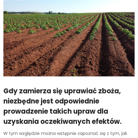
Gdy zamierza się uprawiać zboża,
niezbędne jest odpowiednie
prowadzenie takich upraw dla
uzyskania oczekiwanych efektów.
W tym względzie można wstępnie zapoznać się z tym, jak