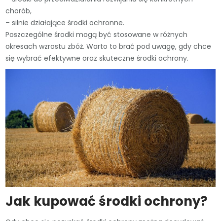
chorób,
– silnie działające środki ochronne.
Poszczególne środki mogą być stosowane w różnych
okresach wzrostu zbóż. Warto to brać pod uwagę, gdy chce
się wybrać efektywne oraz skuteczne środki ochrony.
Jak kupować środki ochrony?