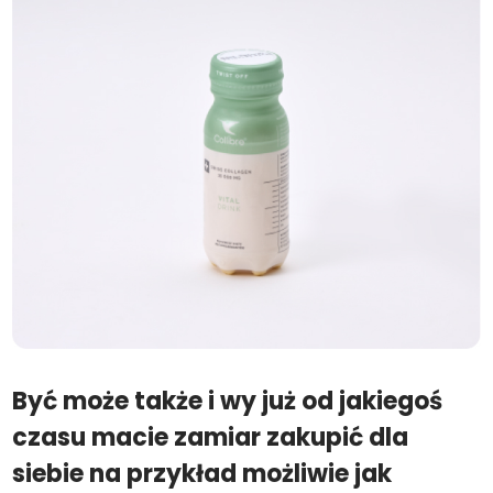
Być może także i wy już od jakiegoś
czasu macie zamiar zakupić dla
siebie na przykład możliwie jak