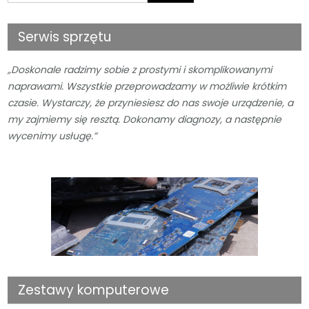
Serwis sprzętu
„Doskonale radzimy sobie z prostymi i skomplikowanymi
naprawami. Wszystkie przeprowadzamy w możliwie krótkim
czasie. Wystarczy, że przyniesiesz do nas swoje urządzenie, a
my zajmiemy się resztą. Dokonamy diagnozy, a następnie
wycenimy usługę.”
Zestawy komputerowe