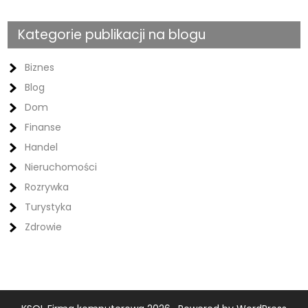
Kategorie publikacji na blogu
Biznes
Blog
Dom
Finanse
Handel
Nieruchomości
Rozrywka
Turystyka
Zdrowie