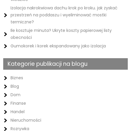
Izolacja nakrokwiowa dachu krok po kroku. jak zyskać
przestrzeń na poddaszu i wyeliminować mostki
termiczne?
Ile kosztuje minuta? Ukryte koszty papierowej listy
obecności
Gumokorek i korek ekspandowany jako izolacja
Kategorie publikacji na blogu
Biznes
Blog
Dom
Finanse
Handel
Nieruchomości
Rozrywka