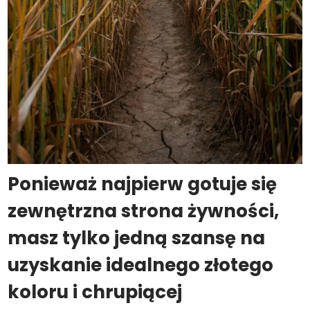
Ponieważ najpierw gotuje się
zewnętrzna strona żywności,
masz tylko jedną szansę na
uzyskanie idealnego złotego
koloru i chrupiącej