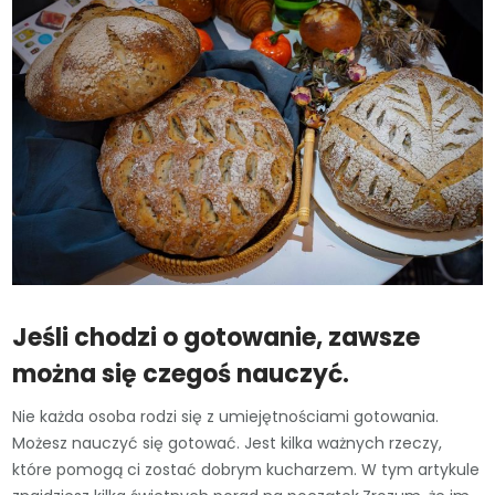
Jeśli chodzi o gotowanie, zawsze
można się czegoś nauczyć.
Nie każda osoba rodzi się z umiejętnościami gotowania.
Możesz nauczyć się gotować. Jest kilka ważnych rzeczy,
które pomogą ci zostać dobrym kucharzem. W tym artykule