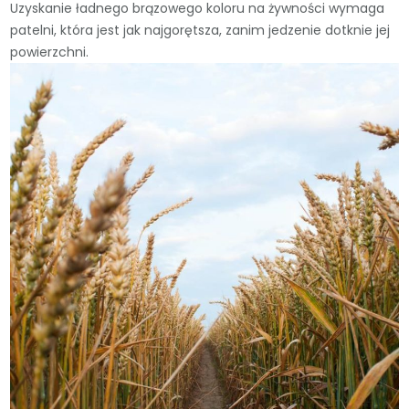
Uzyskanie ładnego brązowego koloru na żywności wymaga
patelni, która jest jak najgorętsza, zanim jedzenie dotknie jej
powierzchni.