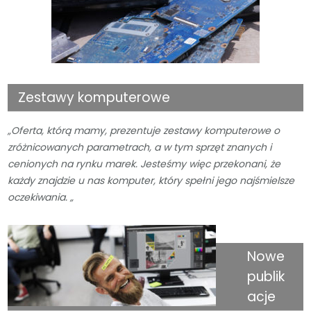
Zestawy komputerowe
„Oferta, którą mamy, prezentuje zestawy komputerowe o
zróżnicowanych parametrach, a w tym sprzęt znanych i
cenionych na rynku marek. Jesteśmy więc przekonani, że
każdy znajdzie u nas komputer, który spełni jego najśmielsze
oczekiwania. „
Nowe
publik
acje