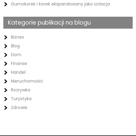
Gumokorek i korek ekspandowany jako izolacja
Kategorie publikacji na blogu
Biznes
Blog
Dom
Finanse
Handel
Nieruchomości
Rozrywka
Turystyka
Zdrowie