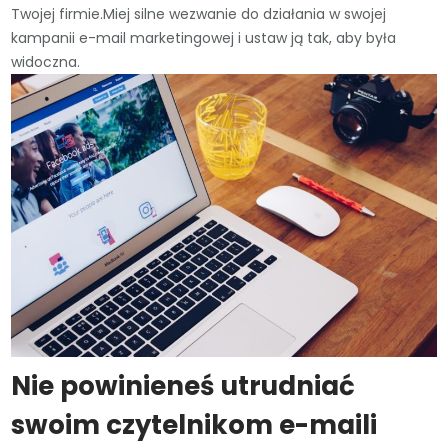
Twojej firmie.Miej silne wezwanie do działania w swojej
kampanii e-mail marketingowej i ustaw ją tak, aby była
widoczna.
Nie powinieneś utrudniać
swoim czytelnikom e-maili