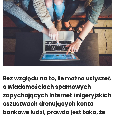
Bez względu na to, ile można usłyszeć
o wiadomościach spamowych
zapychających Internet i nigeryjskich
oszustwach drenujących konta
bankowe ludzi, prawda jest taka, że ​​