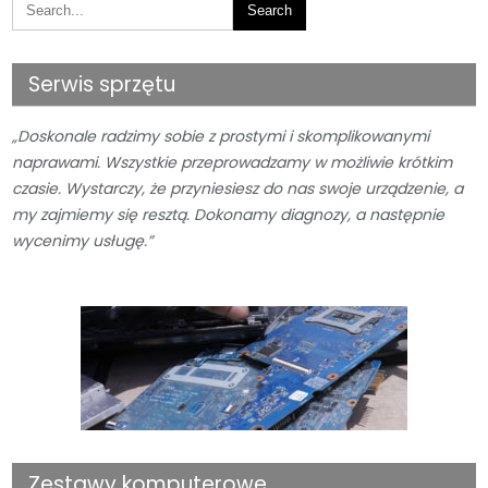
Serwis sprzętu
„Doskonale radzimy sobie z prostymi i skomplikowanymi
naprawami. Wszystkie przeprowadzamy w możliwie krótkim
czasie. Wystarczy, że przyniesiesz do nas swoje urządzenie, a
my zajmiemy się resztą. Dokonamy diagnozy, a następnie
wycenimy usługę.”
Zestawy komputerowe