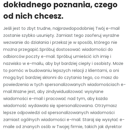
dokładnego poznania, czego
od nich chcesz.
Jeśli jest to zbyt trudne, najprawdopodobniej Twój e-mail
zostanie szybko usunięty. Zamiast tego zaoferuj wyraźne
wezwanie do działania i przekaż je w sposób, którego nie
można przegapić.Spróbuj dostosować wiadomości do
odbiorców poczty e-mail. Spróbuj umieścić ich imię i
nazwisko w e-mailu, aby był bardziej ciepły i osobisty. Może
to pomóc w budowaniu lepszych relacji z klientami, a oni
mogą być bardziej skłonni do czytania tego, co masz do
powiedzenia w tych spersonalizowanych wiadomościach e-
mail.Ważne jest, aby zindywidualizować wysyłane
wiadomości e-mail i pracować nad tym, aby każda
wiadomość wydawała się spersonalizowana. Otrzymasz
lepsze odpowiedzi od spersonalizowanych wiadomości
zamiast ogólnych wiadomości e-mail. Staraj się wysyłać e-
maile od znanych osób w Twojej firmie, takich jak dyrektor