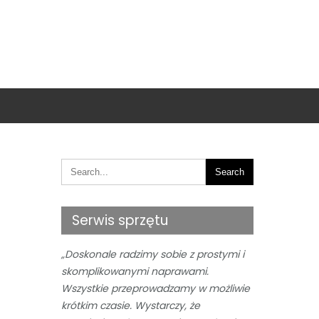
Serwis sprzętu
„Doskonale radzimy sobie z prostymi i
skomplikowanymi naprawami.
Wszystkie przeprowadzamy w możliwie
krótkim czasie. Wystarczy, że