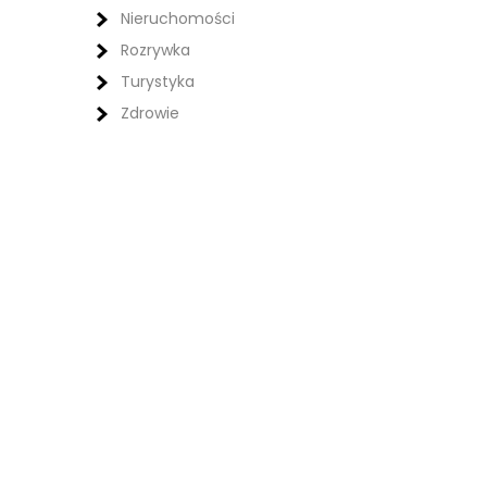
Nieruchomości
Rozrywka
Turystyka
Zdrowie