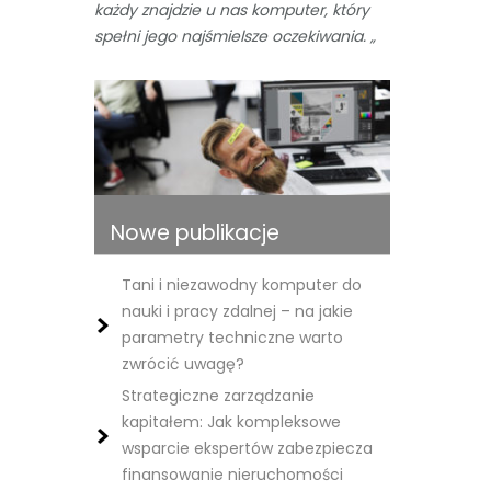
każdy znajdzie u nas komputer, który
spełni jego najśmielsze oczekiwania. „
Nowe publikacje
Tani i niezawodny komputer do
nauki i pracy zdalnej – na jakie
parametry techniczne warto
zwrócić uwagę?
Strategiczne zarządzanie
kapitałem: Jak kompleksowe
wsparcie ekspertów zabezpiecza
finansowanie nieruchomości