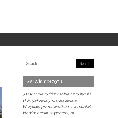
Serwis sprzętu
„Doskonale radzimy sobie z prostymi i
skomplikowanymi naprawami.
Wszystkie przeprowadzamy w możliwie
krótkim czasie. Wystarczy, że